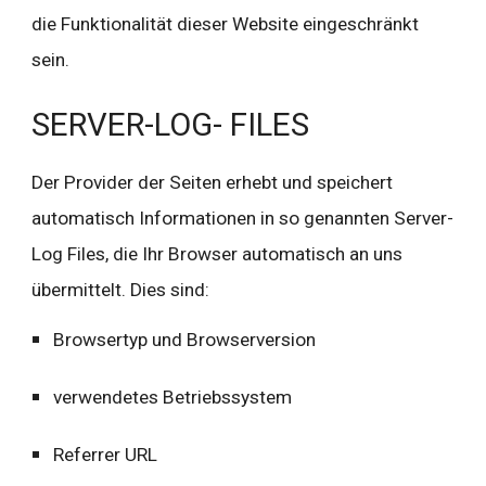
die Funktionalität dieser Website eingeschränkt 
sein.
SERVER-LOG- FILES
Der Provider der Seiten erhebt und speichert 
automatisch Informationen in so genannten Server-
Log Files, die Ihr Browser automatisch an uns 
übermittelt. Dies sind:
Browsertyp und Browserversion
verwendetes Betriebssystem
Referrer URL