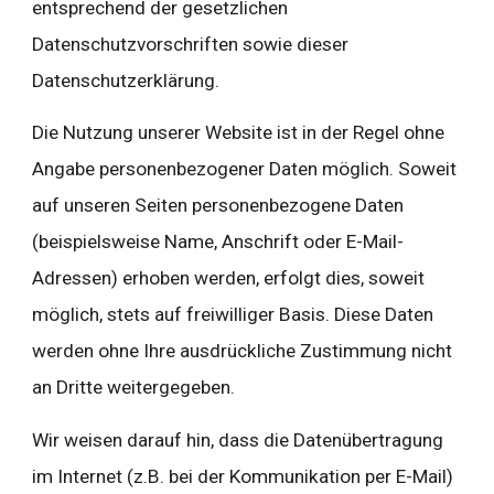
entsprechend der gesetzlichen 
Datenschutzvorschriften sowie dieser 
Datenschutzerklärung.
Die Nutzung unserer Website ist in der Regel ohne 
Angabe personenbezogener Daten möglich. Soweit 
auf unseren Seiten personenbezogene Daten 
(beispielsweise Name, Anschrift oder E-Mail-
Adressen) erhoben werden, erfolgt dies, soweit 
möglich, stets auf freiwilliger Basis. Diese Daten 
werden ohne Ihre ausdrückliche Zustimmung nicht 
an Dritte weitergegeben.
Wir weisen darauf hin, dass die Datenübertragung 
im Internet (z.B. bei der Kommunikation per E-Mail) 