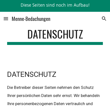
Diese Seiten sind noch im Aufbau!
Skip to main content
Skip to navigation
Menne-Bedachungen
DATENSCHUTZ
DATENSCHUTZ
Die Betreiber dieser Seiten nehmen den Schutz 
Ihrer persönlichen Daten sehr ernst. Wir behandeln 
Ihre personenbezogenen Daten vertraulich und 