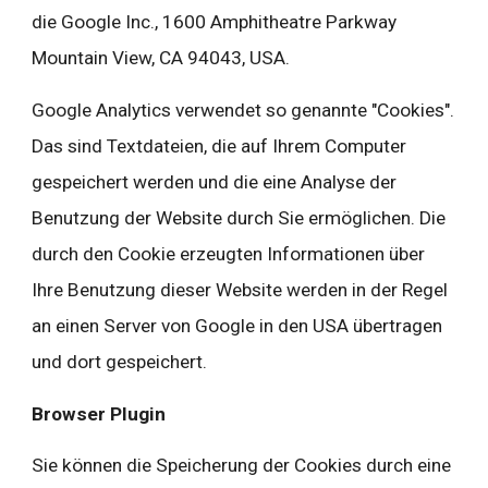
die Google Inc., 1600 Amphitheatre Parkway 
Mountain View, CA 94043, USA.
Google Analytics verwendet so genannte "Cookies". 
Das sind Textdateien, die auf Ihrem Computer 
gespeichert werden und die eine Analyse der 
Benutzung der Website durch Sie ermöglichen. Die 
durch den Cookie erzeugten Informationen über 
Ihre Benutzung dieser Website werden in der Regel 
an einen Server von Google in den USA übertragen 
und dort gespeichert.
Browser Plugin
Sie können die Speicherung der Cookies durch eine 