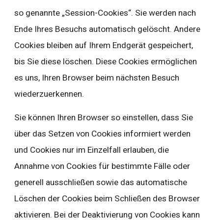
so genannte „Session-Cookies“. Sie werden nach 
Ende Ihres Besuchs automatisch gelöscht. Andere 
Cookies bleiben auf Ihrem Endgerät gespeichert, 
bis Sie diese löschen. Diese Cookies ermöglichen 
es uns, Ihren Browser beim nächsten Besuch 
wiederzuerkennen.
Sie können Ihren Browser so einstellen, dass Sie 
über das Setzen von Cookies informiert werden 
und Cookies nur im Einzelfall erlauben, die 
Annahme von Cookies für bestimmte Fälle oder 
generell ausschließen sowie das automatische 
Löschen der Cookies beim Schließen des Browser 
aktivieren. Bei der Deaktivierung von Cookies kann 