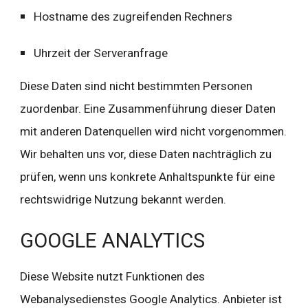
Hostname des zugreifenden Rechners
Uhrzeit der Serveranfrage
Diese Daten sind nicht bestimmten Personen 
zuordenbar. Eine Zusammenführung dieser Daten 
mit anderen Datenquellen wird nicht vorgenommen. 
Wir behalten uns vor, diese Daten nachträglich zu 
prüfen, wenn uns konkrete Anhaltspunkte für eine 
rechtswidrige Nutzung bekannt werden.
GOOGLE ANALYTICS
Diese Website nutzt Funktionen des 
Webanalysedienstes Google Analytics. Anbieter ist 