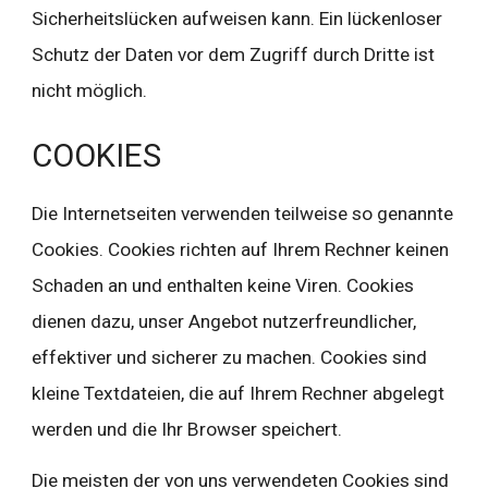
Sicherheitslücken aufweisen kann. Ein lückenloser 
Schutz der Daten vor dem Zugriff durch Dritte ist 
nicht möglich.
COOKIES
Die Internetseiten verwenden teilweise so genannte 
Cookies. Cookies richten auf Ihrem Rechner keinen 
Schaden an und enthalten keine Viren. Cookies 
dienen dazu, unser Angebot nutzerfreundlicher, 
effektiver und sicherer zu machen. Cookies sind 
kleine Textdateien, die auf Ihrem Rechner abgelegt 
werden und die Ihr Browser speichert.
Die meisten der von uns verwendeten Cookies sind 