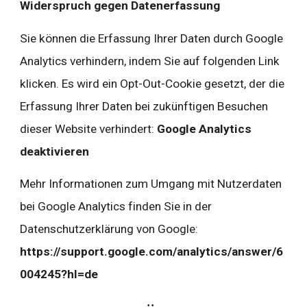
Widerspruch gegen Datenerfassung
Sie können die Erfassung Ihrer Daten durch Google 
Analytics verhindern, indem Sie auf folgenden Link 
klicken. Es wird ein Opt-Out-Cookie gesetzt, der die 
Erfassung Ihrer Daten bei zukünftigen Besuchen 
dieser Website verhindert: 
Google Analytics 
deaktivieren
Mehr Informationen zum Umgang mit Nutzerdaten 
bei Google Analytics finden Sie in der 
Datenschutzerklärung von Google:
https://support.google.com/analytics/answer/6
004245?hl=de