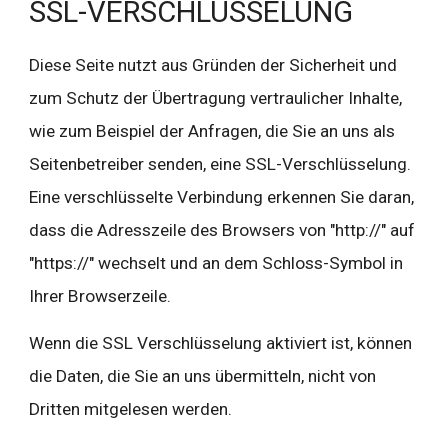
SSL-VERSCHLÜSSELUNG
Diese Seite nutzt aus Gründen der Sicherheit und 
zum Schutz der Übertragung vertraulicher Inhalte, 
wie zum Beispiel der Anfragen, die Sie an uns als 
Seitenbetreiber senden, eine SSL-Verschlüsselung. 
Eine verschlüsselte Verbindung erkennen Sie daran, 
dass die Adresszeile des Browsers von "http://" auf 
"https://" wechselt und an dem Schloss-Symbol in 
Ihrer Browserzeile.
Wenn die SSL Verschlüsselung aktiviert ist, können 
die Daten, die Sie an uns übermitteln, nicht von 
Dritten mitgelesen werden.