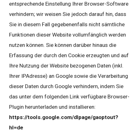
entsprechende Einstellung Ihrer Browser-Software 
verhindern; wir weisen Sie jedoch darauf hin, dass 
Sie in diesem Fall gegebenenfalls nicht sämtliche 
Funktionen dieser Website vollumfänglich werden 
nutzen können. Sie können darüber hinaus die 
Erfassung der durch den Cookie erzeugten und auf 
Ihre Nutzung der Website bezogenen Daten (inkl. 
Ihrer IPAdresse) an Google sowie die Verarbeitung 
dieser Daten durch Google verhindern, indem Sie 
das unter dem folgenden Link verfügbare Browser-
Plugin herunterladen und installieren:
https://tools.google.com/dlpage/gaoptout?
hl=de