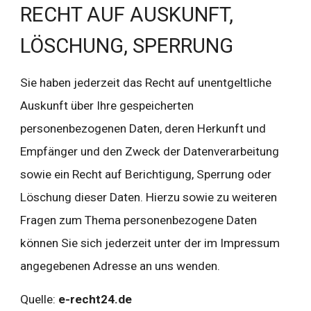
RECHT AUF AUSKUNFT, 
LÖSCHUNG, SPERRUNG
Sie haben jederzeit das Recht auf unentgeltliche 
Auskunft über Ihre gespeicherten 
personenbezogenen Daten, deren Herkunft und 
Empfänger und den Zweck der Datenverarbeitung 
sowie ein Recht auf Berichtigung, Sperrung oder 
Löschung dieser Daten. Hierzu sowie zu weiteren 
Fragen zum Thema personenbezogene Daten 
können Sie sich jederzeit unter der im Impressum 
angegebenen Adresse an uns wenden.
Quelle:
e-recht24.de